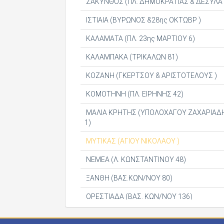
ΖΑΚΥΝΘΟΣ (ΠΛ. ΔΗΜΟΚΡΑΤΙΑΣ & ΔΕΣΥΛΑ 
ΙΣΤΙΑΙΑ (ΒΥΡΩΝΟΣ &28ης ΟΚΤΩΒΡ )
ΚΑΛΑΜΑΤΑ (ΠΛ. 23ης ΜΑΡΤΙΟΥ 6)
ΚΑΛΑΜΠΑΚΑ (ΤΡΙΚΑΛΩΝ 81)
ΚΟΖΑΝΗ (ΓΚΕΡΤΣΟΥ & ΑΡΙΣΤΟΤΕΛΟΥΣ )
ΚΟΜΟΤΗΝΗ (ΠΛ. ΕΙΡΗΝΗΣ 42)
ΜΑΛΙΑ ΚΡΗΤΗΣ (ΥΠΟΛΟΧΑΓΟΥ ΖΑΧΑΡΙΑΔ
1)
ΜΥΤΙΚΑΣ (ΑΓΙΟΥ ΝΙΚΟΛΑΟΥ )
ΝΕΜΕΑ (Λ. ΚΩΝΣΤΑΝΤΙΝΟΥ 48)
ΞΑΝΘΗ (ΒΑΣ.ΚΩΝ/ΝΟΥ 80)
ΟΡΕΣΤΙΑΔΑ (ΒΑΣ. ΚΩΝ/ΝΟΥ 136)
ΠΑΤΡΑ (ΓΟΥΝΑΡΗ 34)