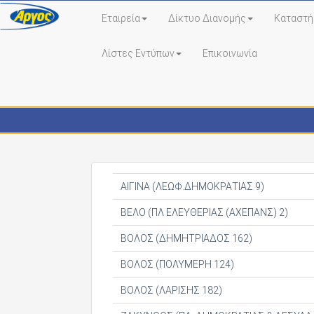
Εταιρεία
Δίκτυο Διανομής
Καταστή
Λίστες Εντύπων
Επικοινωνία
Κέντρα Τύπου
ΑΙΓΙΝΑ (ΛΕΩΦ.ΔΗΜΟΚΡΑΤΙΑΣ 9)
ΒΕΛΟ (ΠΛ ΕΛΕΥΘΕΡΙΑΣ (ΑΧΕΠΑΝΣ) 2)
ΒΟΛΟΣ (ΔΗΜΗΤΡΙΑΔΟΣ 162)
ΒΟΛΟΣ (ΠΟΛΥΜΕΡΗ 124)
ΒΟΛΟΣ (ΛΑΡΙΣΗΣ 182)