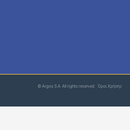
© Argos S.A. All rights reserved.
Όροι Χρήσης