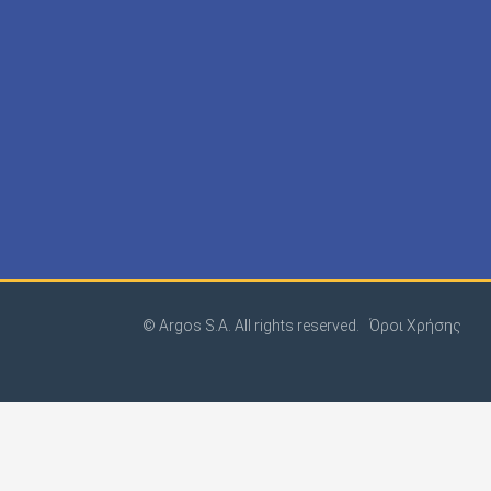
© Argos S.A. All rights reserved.
Όροι Χρήσης