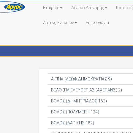
Εταιρεία
Δίκτυο Διανομής
Καταστή
Λίστες Εντύπων
Επικοινωνία
Κέντρα Τύπου
ΑΙΓΙΝΑ (ΛΕΩΦ.ΔΗΜΟΚΡΑΤΙΑΣ 9)
ΒΕΛΟ (ΠΛ ΕΛΕΥΘΕΡΙΑΣ (ΑΧΕΠΑΝΣ) 2)
ΒΟΛΟΣ (ΔΗΜΗΤΡΙΑΔΟΣ 162)
ΒΟΛΟΣ (ΠΟΛΥΜΕΡΗ 124)
ΒΟΛΟΣ (ΛΑΡΙΣΗΣ 182)