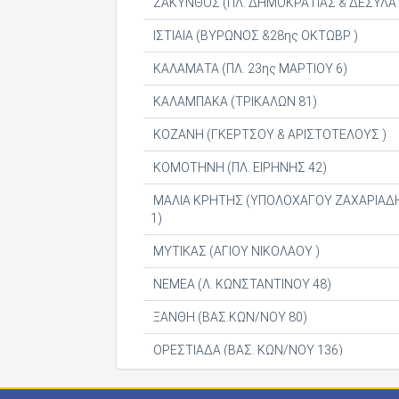
ΖΑΚΥΝΘΟΣ (ΠΛ. ΔΗΜΟΚΡΑΤΙΑΣ & ΔΕΣΥΛΑ 
ΙΣΤΙΑΙΑ (ΒΥΡΩΝΟΣ &28ης ΟΚΤΩΒΡ )
ΚΑΛΑΜΑΤΑ (ΠΛ. 23ης ΜΑΡΤΙΟΥ 6)
ΚΑΛΑΜΠΑΚΑ (ΤΡΙΚΑΛΩΝ 81)
ΚΟΖΑΝΗ (ΓΚΕΡΤΣΟΥ & ΑΡΙΣΤΟΤΕΛΟΥΣ )
ΚΟΜΟΤΗΝΗ (ΠΛ. ΕΙΡΗΝΗΣ 42)
ΜΑΛΙΑ ΚΡΗΤΗΣ (ΥΠΟΛΟΧΑΓΟΥ ΖΑΧΑΡΙΑΔ
1)
ΜΥΤΙΚΑΣ (ΑΓΙΟΥ ΝΙΚΟΛΑΟΥ )
ΝΕΜΕΑ (Λ. ΚΩΝΣΤΑΝΤΙΝΟΥ 48)
ΞΑΝΘΗ (ΒΑΣ.ΚΩΝ/ΝΟΥ 80)
ΟΡΕΣΤΙΑΔΑ (ΒΑΣ. ΚΩΝ/ΝΟΥ 136)
ΠΑΤΡΑ (ΓΟΥΝΑΡΗ 34)