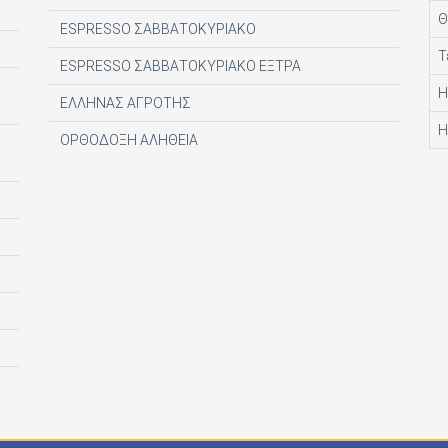
Θ
ESPRESSO ΣΑΒΒΑΤΟΚΥΡΙΑΚΟ
Τ
ESPRESSO ΣΑΒΒΑΤΟΚΥΡΙΑΚΟ ΕΞΤΡΑ
Η
ΕΛΛΗΝΑΣ ΑΓΡΟΤΗΣ
Η
ΟΡΘΟΔΟΞΗ ΑΛΗΘΕΙΑ