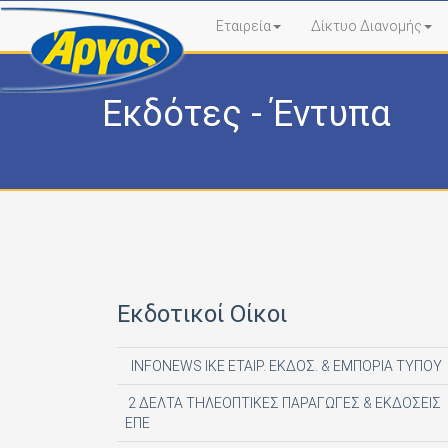
Εταιρεία
Δίκτυο Διανομής
Εκδότες - Έντυπα
Εκδοτικοί Οίκοι
INFONEWS ΙΚΕ ΕΤΑΙΡ. ΕΚΔΟΣ. & ΕΜΠΟΡΙΑ ΤΥΠΟΥ
2 ΔΕΛΤΑ ΤΗΛΕΟΠΤΙΚΕΣ ΠΑΡΑΓΩΓΕΣ & ΕΚΔΟΣΕΙΣ
ΕΠΕ