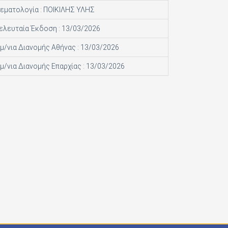
εματολογία : ΠΟΙΚΙΛΗΣ ΥΛΗΣ
ελευταία Έκδοση : 13/03/2026
μ/νια Διανομής Αθήνας : 13/03/2026
μ/νια Διανομής Επαρχίας : 13/03/2026