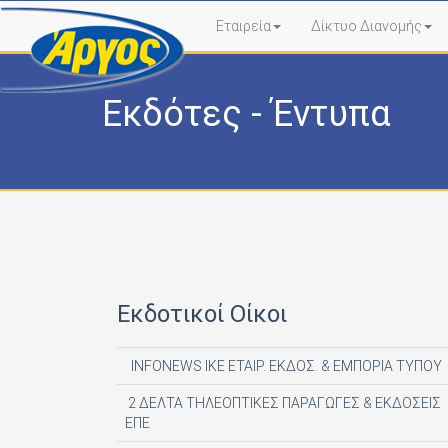
Εταιρεία
Δίκτυο Διανομής
Εκδότες - Έντυπα
Εκδοτικοί Οίκοι
INFONEWS ΙΚΕ ΕΤΑΙΡ. ΕΚΔΟΣ. & ΕΜΠΟΡΙΑ ΤΥΠΟΥ
2 ΔΕΛΤΑ ΤΗΛΕΟΠΤΙΚΕΣ ΠΑΡΑΓΩΓΕΣ & ΕΚΔΟΣΕΙΣ
ΕΠΕ