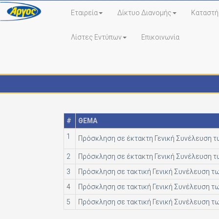
Εταιρεία
Δίκτυο Διανομής
Καταστή
Λίστες Εντύπων
Επικοινωνία
Ανακοινώσεις
#
ΘΕΜΑ
1
Πρόσκληση σε έκτακτη Γενική Συνέλευση τ
2
Πρόσκληση σε έκτακτη Γενική Συνέλευση τ
3
Πρόσκληση σε τακτική Γενική Συνέλευση τω
4
Πρόσκληση σε τακτική Γενική Συνέλευση τω
5
Πρόσκληση σε τακτική Γενική Συνέλευση τω