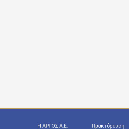
Η ΑΡΓΟΣ A.E.
Πρακτόρευση