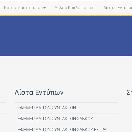
Καταστήματα Τύπου
Δελτία Κυκλοφορίας
Λίστες Εντύπω
Λίστα Εντύπων
Σ
ΕΦΗΜΕΡΙΔΑ ΤΩΝ ΣΥΝΤΑΚΤΩΝ
ΕΦΗΜΕΡΙΔΑ ΤΩΝ ΣΥΝΤΑΚΤΩΝ ΣΑΒΚΟΥ
ΕΦΗΜΕΡΙΔΑ ΤΩΝ ΣΥΝΤΑΚΤΩΝ ΣΑΒΚΟΥ ΕΞΤΡΑ