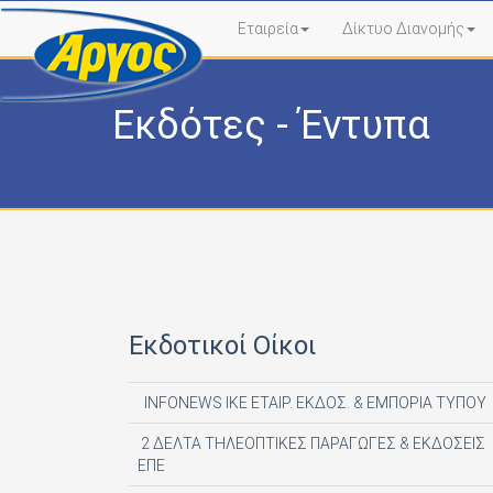
Εταιρεία
Δίκτυο Διανομής
Εκδότες - Έντυπα
Εκδοτικοί Οίκοι
INFONEWS ΙΚΕ ΕΤΑΙΡ. ΕΚΔΟΣ. & ΕΜΠΟΡΙΑ ΤΥΠΟΥ
2 ΔΕΛΤΑ ΤΗΛΕΟΠΤΙΚΕΣ ΠΑΡΑΓΩΓΕΣ & ΕΚΔΟΣΕΙΣ
ΕΠΕ