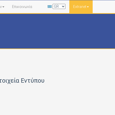
ν
Επικοινωνία
Extranet
τοιχεία Εντύπου