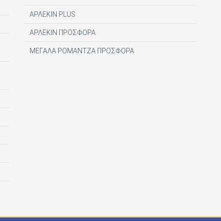
ΑΡΛΕΚΙΝ PLUS
ΑΡΛΕΚΙΝ ΠΡΟΣΦΟΡΑ
ΜΕΓΑΛΑ ΡΟΜΑΝΤΖΑ ΠΡΟΣΦΟΡΑ