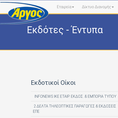
Εταιρεία
Δίκτυο Διανομής
Εκδότες - Έντυπα
Εκδοτικοί Οίκοι
INFONEWS ΙΚΕ ΕΤΑΙΡ. ΕΚΔΟΣ. & ΕΜΠΟΡΙΑ ΤΥΠΟΥ
2 ΔΕΛΤΑ ΤΗΛΕΟΠΤΙΚΕΣ ΠΑΡΑΓΩΓΕΣ & ΕΚΔΟΣΕΙΣ
ΕΠΕ