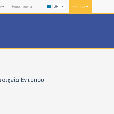
ν
Επικοινωνία
Extranet
τοιχεία Εντύπου