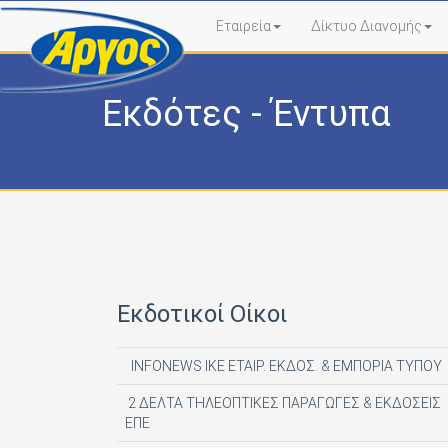
Εταιρεία
Δίκτυο Διανομής
Εκδότες - Έντυπα
Εκδοτικοί Οίκοι
INFONEWS ΙΚΕ ΕΤΑΙΡ. ΕΚΔΟΣ. & ΕΜΠΟΡΙΑ ΤΥΠΟΥ
2 ΔΕΛΤΑ ΤΗΛΕΟΠΤΙΚΕΣ ΠΑΡΑΓΩΓΕΣ & ΕΚΔΟΣΕΙΣ
ΕΠΕ