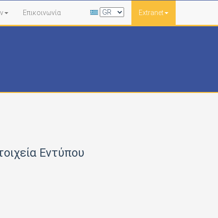
ν
Επικοινωνία
Extranet
τοιχεία Εντύπου