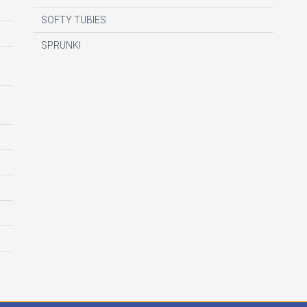
SOFTY TUBIES
SPRUNKI