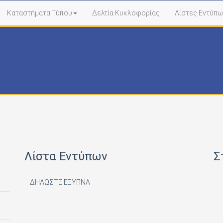
Καταστήματα Τύπου
Δελτία Κυκλοφορίας
Λίστες Εντύπω
Λίστα Εντύπων
Σ
ΔΗΛΩΣΤΕ ΕΞΥΠΝΑ