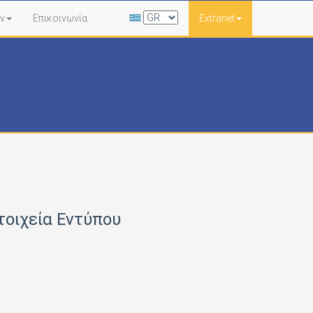
ν
Επικοινωνία
Extranet
τοιχεία Εντύπου