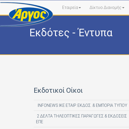
Εταιρεία
Δίκτυο Διανομής
Εκδότες - Έντυπα
Εκδοτικοί Οίκοι
INFONEWS ΙΚΕ ΕΤΑΙΡ. ΕΚΔΟΣ. & ΕΜΠΟΡΙΑ ΤΥΠΟΥ
2 ΔΕΛΤΑ ΤΗΛΕΟΠΤΙΚΕΣ ΠΑΡΑΓΩΓΕΣ & ΕΚΔΟΣΕΙΣ
ΕΠΕ