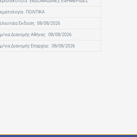
εριοδικότητα : ΕΒΔΟΜΑΔΙΑΙΕΣ ΕΦΗΜΕΡΙΔΕΣ
εματολογία : ΠΟΛΙΤΙΚΑ
ελευταία Έκδοση : 08/08/2026
μ/νια Διανομής Αθήνας : 08/08/2026
μ/νια Διανομής Επαρχίας : 08/08/2026