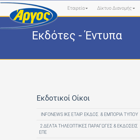
Εταιρεία
Δίκτυο Διανομής
Εκδότες - Έντυπα
Εκδοτικοί Οίκοι
INFONEWS ΙΚΕ ΕΤΑΙΡ. ΕΚΔΟΣ. & ΕΜΠΟΡΙΑ ΤΥΠΟΥ
2 ΔΕΛΤΑ ΤΗΛΕΟΠΤΙΚΕΣ ΠΑΡΑΓΩΓΕΣ & ΕΚΔΟΣΕΙΣ
ΕΠΕ