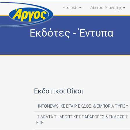
Εταιρεία
Δίκτυο Διανομής
Εκδότες - Έντυπα
Εκδοτικοί Οίκοι
INFONEWS ΙΚΕ ΕΤΑΙΡ. ΕΚΔΟΣ. & ΕΜΠΟΡΙΑ ΤΥΠΟΥ
2 ΔΕΛΤΑ ΤΗΛΕΟΠΤΙΚΕΣ ΠΑΡΑΓΩΓΕΣ & ΕΚΔΟΣΕΙΣ
ΕΠΕ