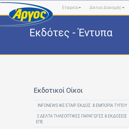
Εταιρεία
Δίκτυο Διανομής
Εκδότες - Έντυπα
Εκδοτικοί Οίκοι
INFONEWS ΙΚΕ ΕΤΑΙΡ. ΕΚΔΟΣ. & ΕΜΠΟΡΙΑ ΤΥΠΟΥ
2 ΔΕΛΤΑ ΤΗΛΕΟΠΤΙΚΕΣ ΠΑΡΑΓΩΓΕΣ & ΕΚΔΟΣΕΙΣ
ΕΠΕ