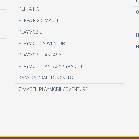
Π
PEPPA PIG
Θ
PEPPA PIG ΣΥΛΛΟΓΗ
Τ
PLAYMOBIL
Η
PLAYMOBIL ADVENTURE
Η
PLAYMOBIL FANTASY
PLAYMOBIL FANTASY ΣΥΛΛΟΓΗ
ΚΛΑΣΙΚΑ GRAPHIC NOVELS
ΣΥΛΛΟΓΗ PLAYMOBIL ADVENTURE