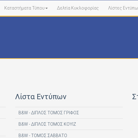
Καταστήματα Τύπου
Δελτία Κυκλοφορίας
Λίστες Εντύπω
Λίστα Εντύπων
Σ
B&W - ΔΙΠΛΟΣ ΤΟΜΟΣ ΓΡΙΦΟΣ
B&W - ΔΙΠΛΟΣ ΤΟΜΟΣ ΚΟΥΙΖ
B&W - ΤΟΜΟΣ ΣΑΒΒΑΤΟ