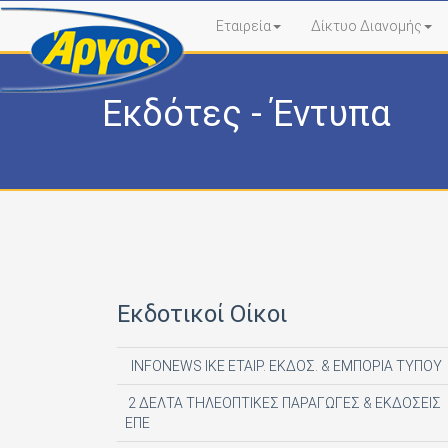
Εταιρεία
Δίκτυο Διανομής
Εκδότες - Έντυπα
Εκδοτικοί Οίκοι
INFONEWS ΙΚΕ ΕΤΑΙΡ. ΕΚΔΟΣ. & ΕΜΠΟΡΙΑ ΤΥΠΟΥ
2 ΔΕΛΤΑ ΤΗΛΕΟΠΤΙΚΕΣ ΠΑΡΑΓΩΓΕΣ & ΕΚΔΟΣΕΙΣ
ΕΠΕ