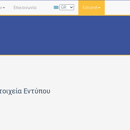
ν
Επικοινωνία
Extranet
τοιχεία Εντύπου